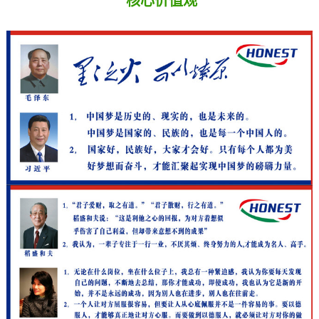
核心价值观