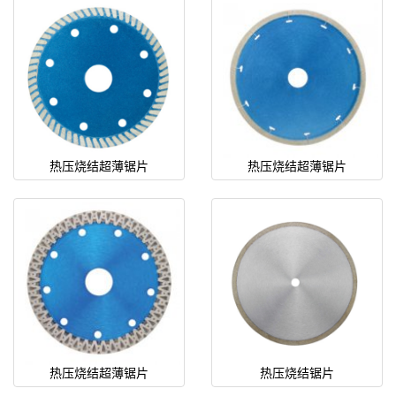
热压烧结超薄锯片
热压烧结超薄锯片
热压烧结超薄锯片
热压烧结锯片