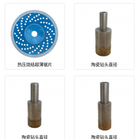
热压烧结超薄锯片
陶瓷钻头直径
陶瓷钻头直径
陶瓷钻头直径