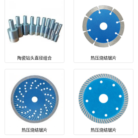
陶瓷钻头直径组合
热压烧结锯片
热压烧结锯片
热压烧结锯片