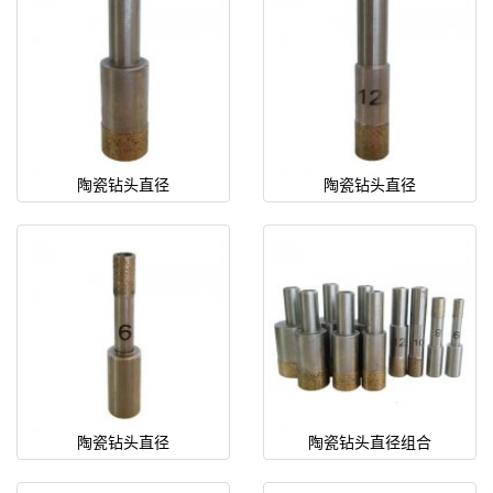
陶瓷钻头直径
陶瓷钻头直径
陶瓷钻头直径
陶瓷钻头直径组合