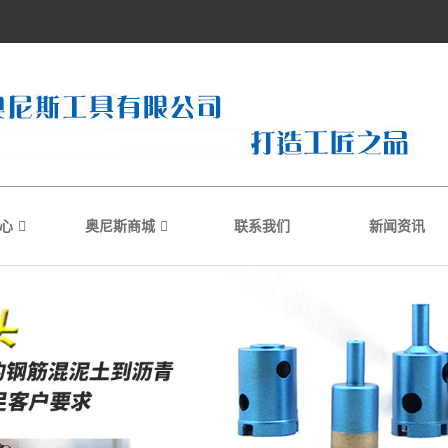
心
奥尼斯商城
联系我们
新闻资讯