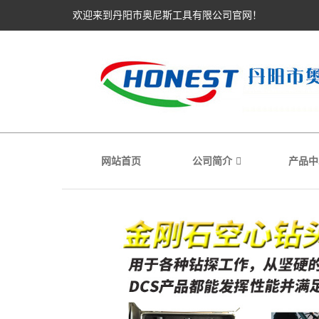
欢迎来到丹阳市奥尼斯工具有限公司官网！
网站首页
公司简介
产品中