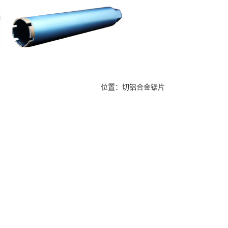
位置：切铝合金锯片