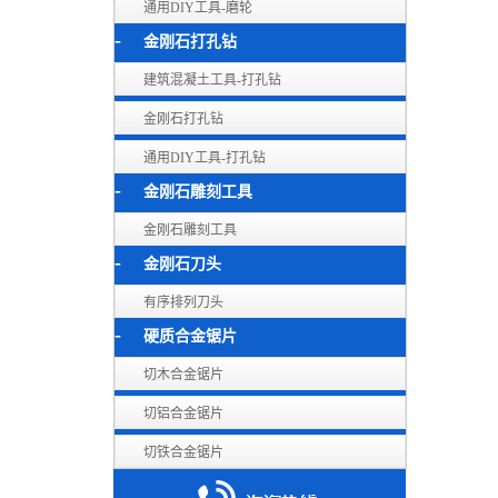
通用DIY工具-磨轮
金刚石打孔钻
建筑混凝土工具-打孔钻
金刚石打孔钻
通用DIY工具-打孔钻
金刚石雕刻工具
金刚石雕刻工具
金刚石刀头
有序排列刀头
硬质合金锯片
切木合金锯片
切铝合金锯片
切铁合金锯片