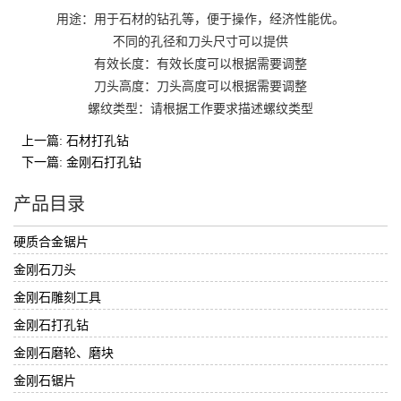
用途：用于石材的钻孔等，便于操作，经济性能优。
不同的孔径和刀头尺寸可以提供
有效长度：有效长度可以根据需要调整
刀头高度：刀头高度可以根据需要调整
螺纹类型：请根据工作要求描述螺纹类型
上一篇: 石材打孔钻
下一篇: 金刚石打孔钻
产品目录
硬质合金锯片
金刚石刀头
金刚石雕刻工具
金刚石打孔钻
金刚石磨轮、磨块
金刚石锯片