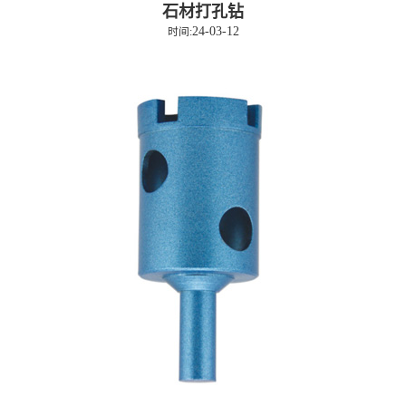
石材打孔钻
24-03-12
时间: