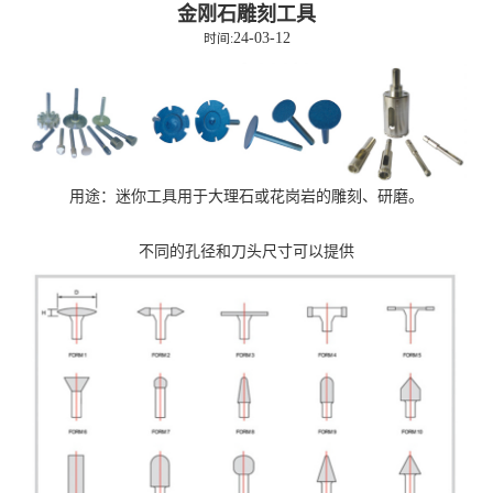
金刚石雕刻工具
24-03-12
时间:
用途：迷你工具用于大理石或花岗岩的雕刻、研磨。
不同的孔径和刀头尺寸可以提供