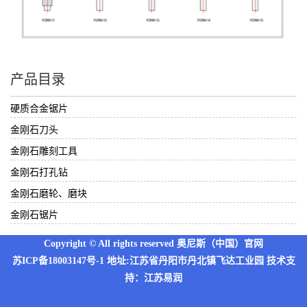
产品目录
硬质合金锯片
金刚石刀头
金刚石雕刻工具
金刚石打孔钻
金刚石磨轮、磨块
金刚石锯片
Copyright © All rights reserved 奥尼斯（中国）官网
苏ICP备18003147号-1
地址:江苏省丹阳市丹北镇飞达工业园 技术支
持：
江苏易润