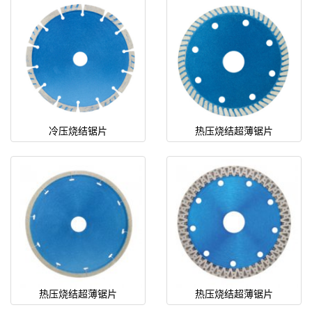
冷压烧结锯片
热压烧结超薄锯片
热压烧结超薄锯片
热压烧结超薄锯片